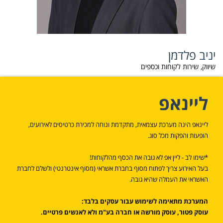
יניב פלדמן
שיווק, שירות לקוחות וכספים
ליינאפ
ליינאפ הינה מערכת עצמאית, מתקדמת ונוחה למכירת כרטיסים לאירועים,
הופעות והפקות מכל סוג.
*שימו לב - ליין אפ לא גובה את הכסף מהלקוחות!
בעל האירוע צריך לפתוח מסוף בחברת אשראי (מסוף אינטרנטי) ולשלם לחברת
האשראי את העמלה שהיא גובה.
המערכת מתאימה לשימוש עבור עסקים בלבד:
עוסק פטור, עוסק מורשה או חברה בע"מ ולא לאנשים פרטיים.